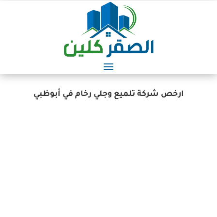
ارخص شركة تلميع وجلي رخام في أبوظبي