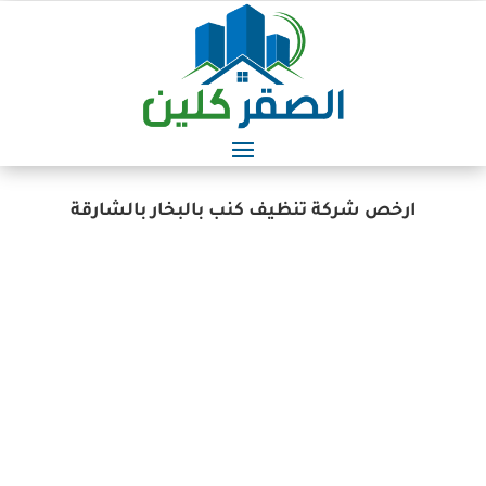
ارخص شركة تنظيف كنب بالبخار بالشارقة