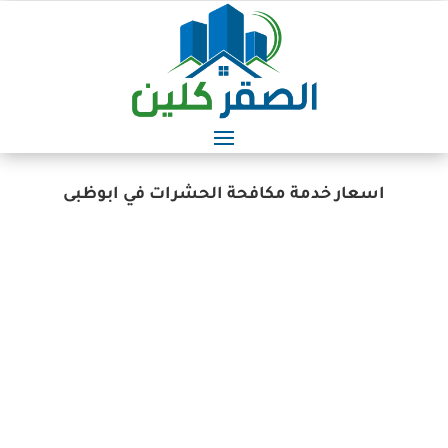
اسعار خدمة مكافحة الحشرات في ابوظبى