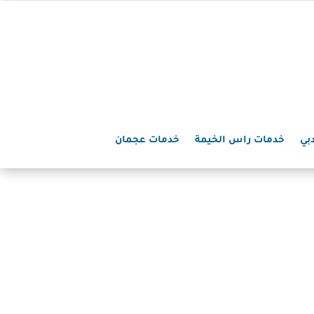
بي
خدمات راس الخيمة
خدمات عجمان