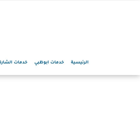
الرئيسية
خدمات ابوظبي
خدمات الشارق