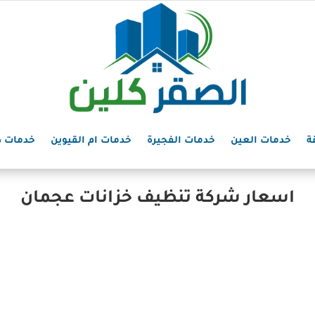
ة
خدمات العين
خدمات الفجيرة
خدمات ام القيوين
خدمات د
اسعار شركة تنظيف خزانات عجمان