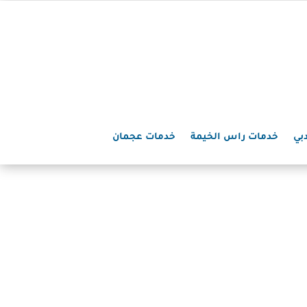
بي
خدمات راس الخيمة
خدمات عجمان