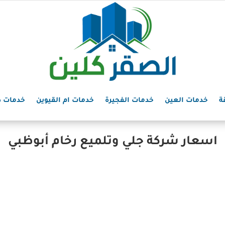
ة
خدمات العين
خدمات الفجيرة
خدمات ام القيوين
خدمات د
اسعار شركة جلي وتلميع رخام أبوظبي