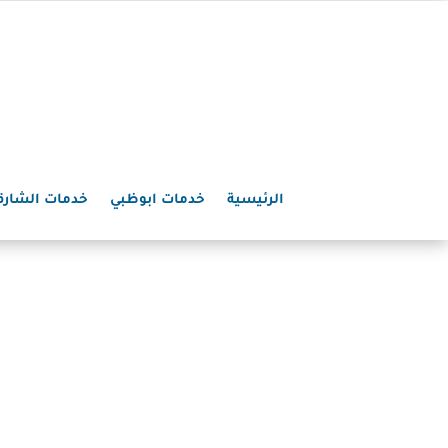
الرئيسية
خدمات ابوظبي
خدمات الشارق