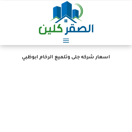
اسعار شركه جلى وتلميع الرخام ابوظبي