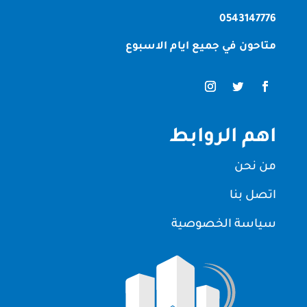
0543147776
متاحون في جميع ايام الاسبوع
اهم الروابط
من نحن
اتصل بنا
سياسة الخصوصية