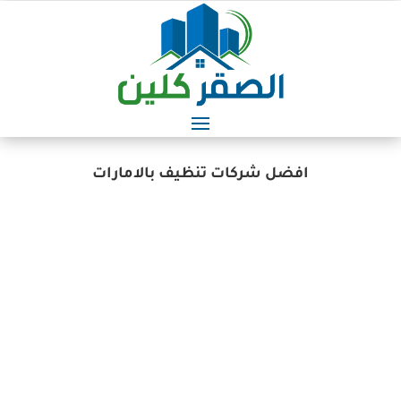
افضل شركات تنظيف بالامارات