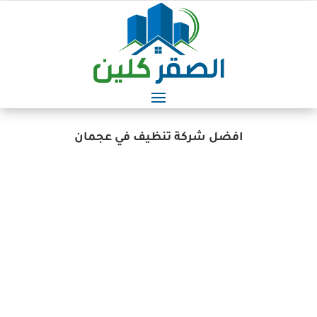
افضل شركة تنظيف في عجمان