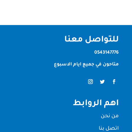
للتواصل معنا
0543147776
متاحون في جميع ايام الاسبوع
اهم الروابط
من نحن
اتصل بنا