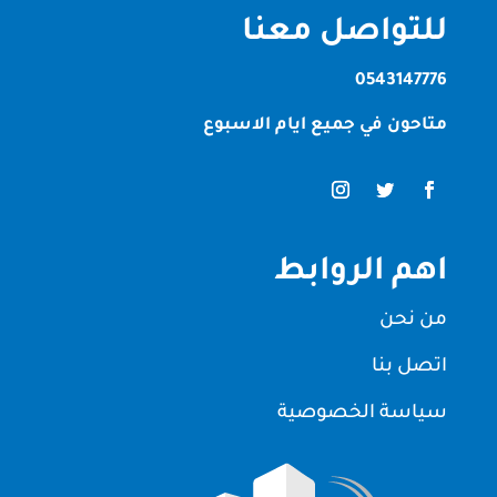
للتواصل معنا
0543147776
متاحون في جميع ايام الاسبوع
اهم الروابط
من نحن
اتصل بنا
سياسة الخصوصية