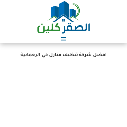
افضل شركة تنظيف منازل في الرحمانية