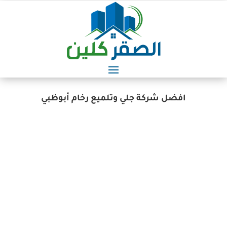
افضل شركة جلي وتلميع رخام أبوظبي