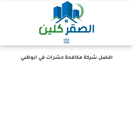
افضل شركة مكافحة حشرات في ابوظبي