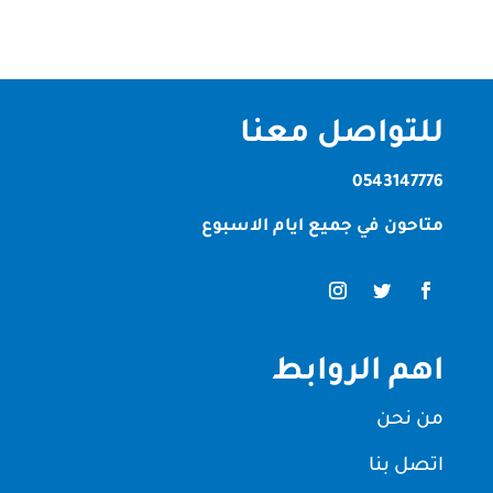
للتواصل معنا
0543147776
متاحون في جميع ايام الاسبوع
اهم الروابط
من نحن
اتصل بنا