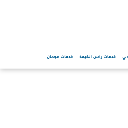
بي
خدمات راس الخيمة
خدمات عجمان