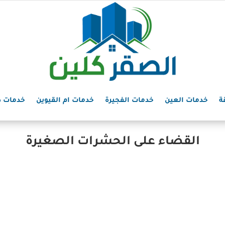
ة
خدمات العين
خدمات الفجيرة
خدمات ام القيوين
خدمات د
القضاء على الحشرات الصغيرة