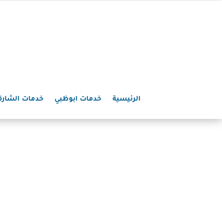
الرئيسية
خدمات ابوظبي
خدمات الشارق