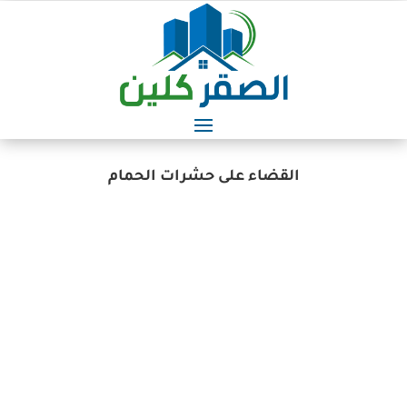
القضاء على حشرات الحمام