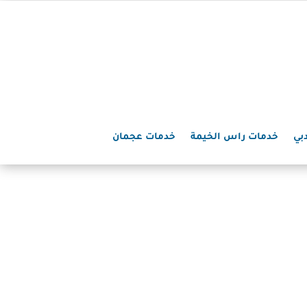
بي
خدمات راس الخيمة
خدمات عجمان