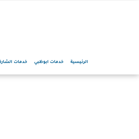
الرئيسية
خدمات ابوظبي
خدمات الشارق