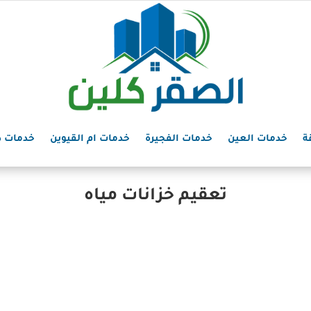
ة
خدمات العين
خدمات الفجيرة
خدمات ام القيوين
خدمات د
تعقيم خزانات مياه