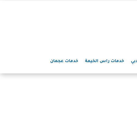
بي
خدمات راس الخيمة
خدمات عجمان