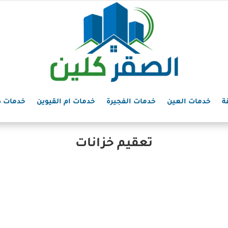
ة
خدمات العين
خدمات الفجيرة
خدمات ام القيوين
خدمات د
تعقيم خزانات