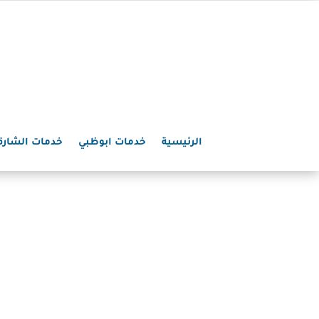
الرئيسية
خدمات ابوظبي
خدمات الشارق