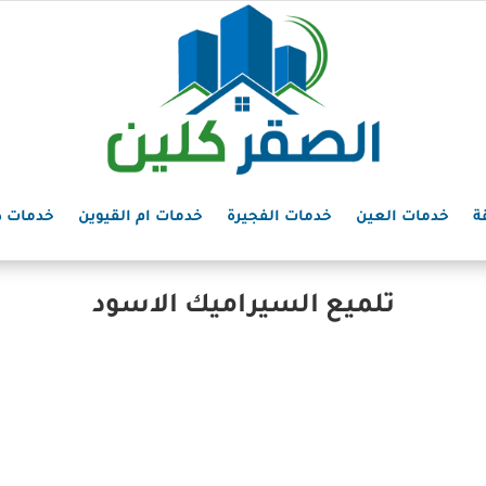
ة
خدمات العين
خدمات الفجيرة
خدمات ام القيوين
خدمات د
تلميع السيراميك الاسود