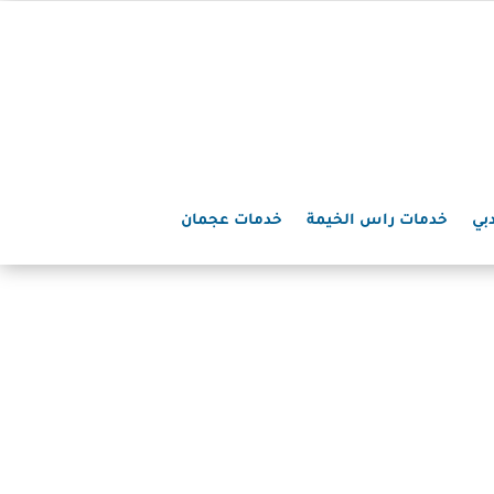
بي
خدمات راس الخيمة
خدمات عجمان