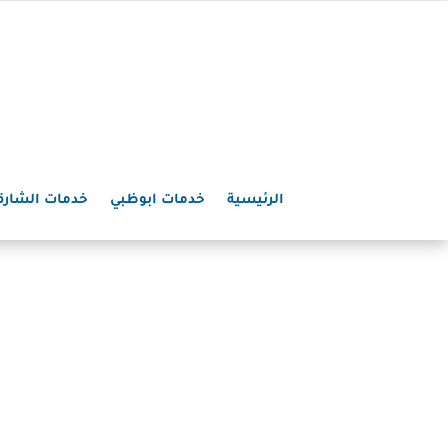
الرئيسية
خدمات ابوظبي
خدمات الشارق