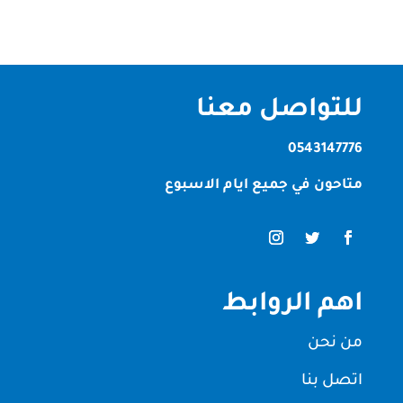
للتواصل معنا
0543147776
متاحون في جميع ايام الاسبوع
اهم الروابط
من نحن
اتصل بنا