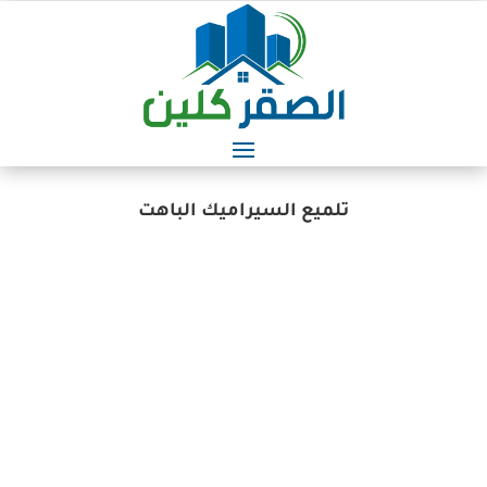
تلميع السيراميك الباهت