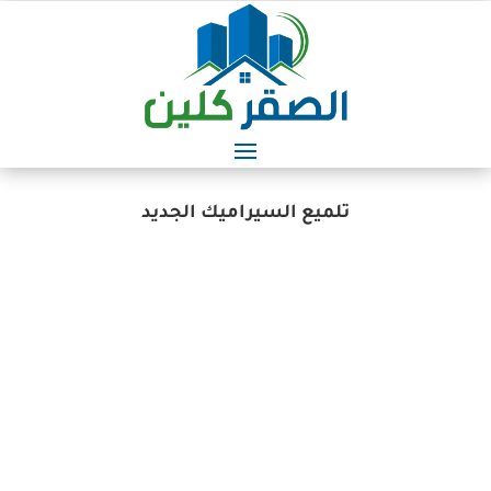
تلميع السيراميك الجديد