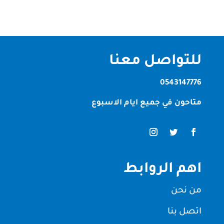
للتواصل معنا
0543147776
متاحون في جميع ايام الاسبوع
اهم الروابط
من نحن
اتصل بنا