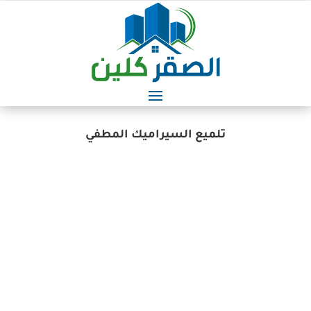
تلميع السيراميك المطفي