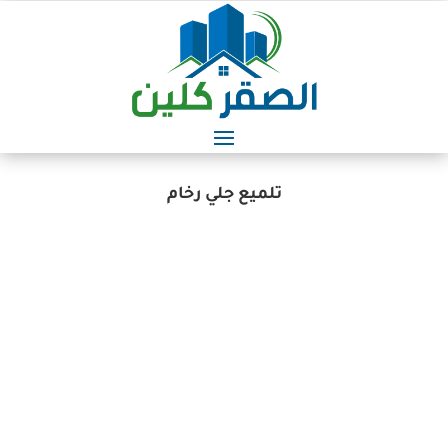
تلميع جلي رخام