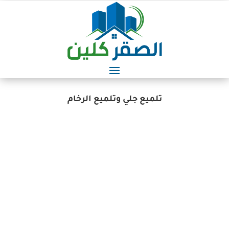
تلميع جلي وتلميع الرخام