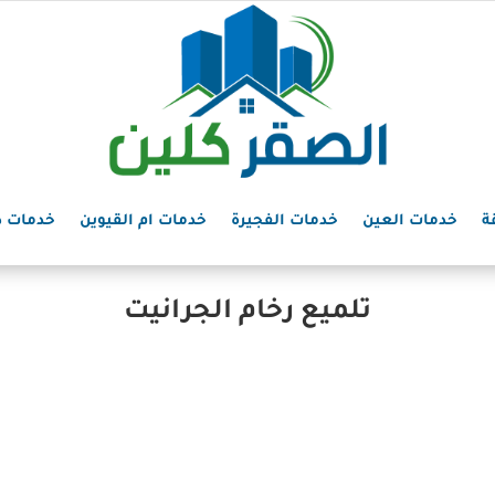
ة
خدمات العين
خدمات الفجيرة
خدمات ام القيوين
خدمات د
تلميع رخام الجرانيت