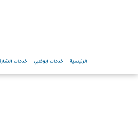
الرئيسية
خدمات ابوظبي
خدمات الشارق