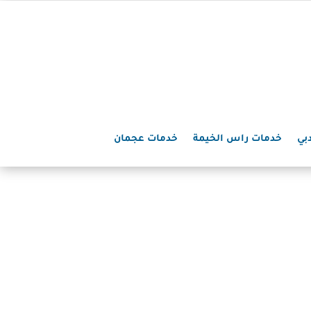
بي
خدمات راس الخيمة
خدمات عجمان