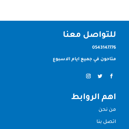
للتواصل معنا
0543147776
متاحون في جميع ايام الاسبوع
اهم الروابط
من نحن
اتصل بنا