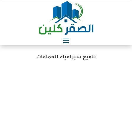
تلميع سيراميك الحمامات