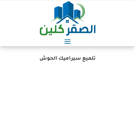
تلميع سيراميك الحوش