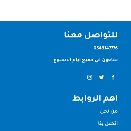
للتواصل معنا
0543147776
متاحون في جميع ايام الاسبوع
اهم الروابط
من نحن
اتصل بنا