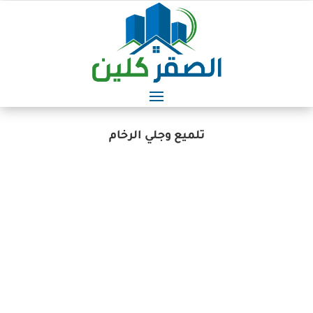
تلميع وجلي الرخام