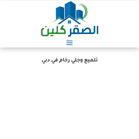
تلميع وجلي رخام في دبي