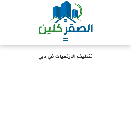
تنظيف الارضيات في دبي