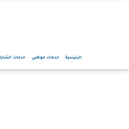
الرئيسية
خدمات ابوظبي
خدمات الشارق