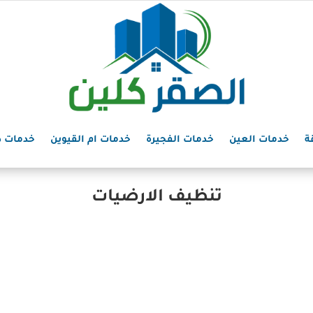
ة
خدمات العين
خدمات الفجيرة
خدمات ام القيوين
خدمات د
تنظيف الارضيات