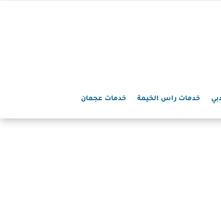
بي
خدمات راس الخيمة
خدمات عجمان