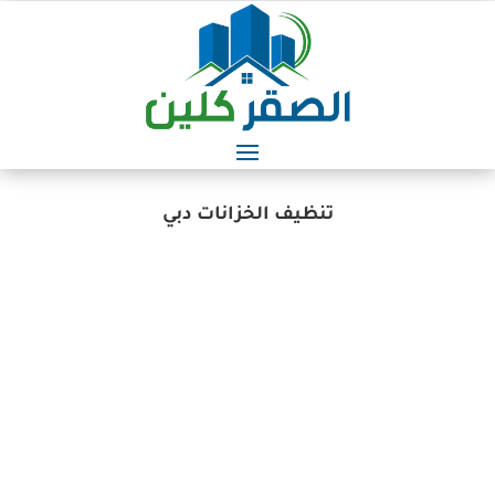
تنظيف الخزانات دبي