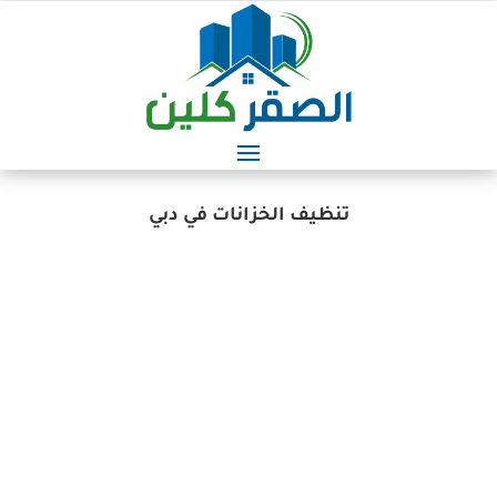
تنظيف الخزانات في دبي