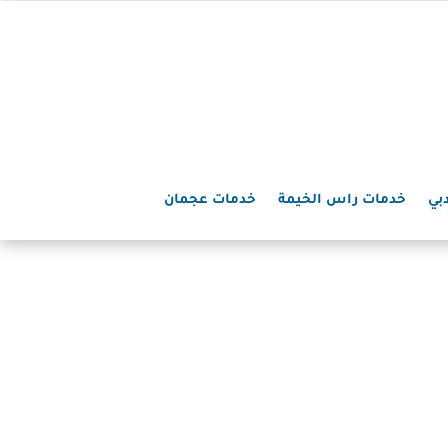
بي
خدمات راس الخيمة
خدمات عجمان