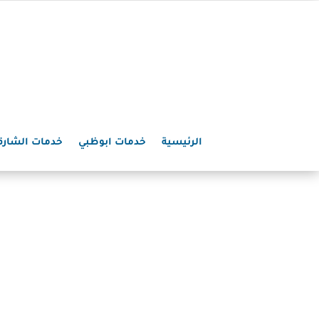
الرئيسية
خدمات ابوظبي
خدمات الشارق