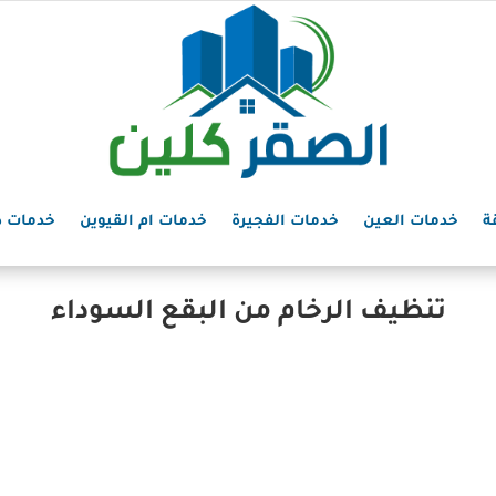
ة
خدمات العين
خدمات الفجيرة
خدمات ام القيوين
خدمات د
تنظيف الرخام من البقع السوداء