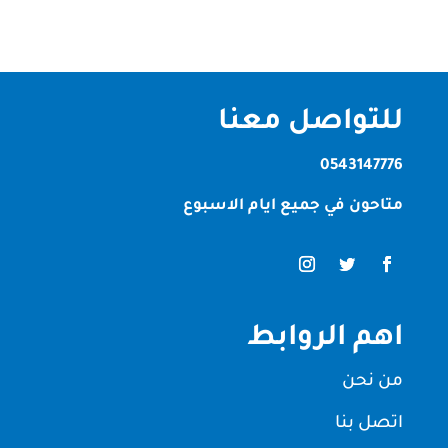
للتواصل معنا
0543147776
متاحون في جميع ايام الاسبوع
اهم الروابط
من نحن
اتصل بنا