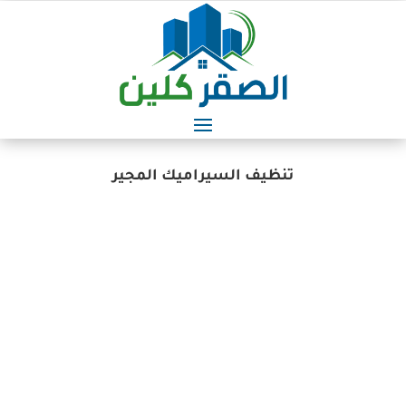
تنظيف السيراميك المجير