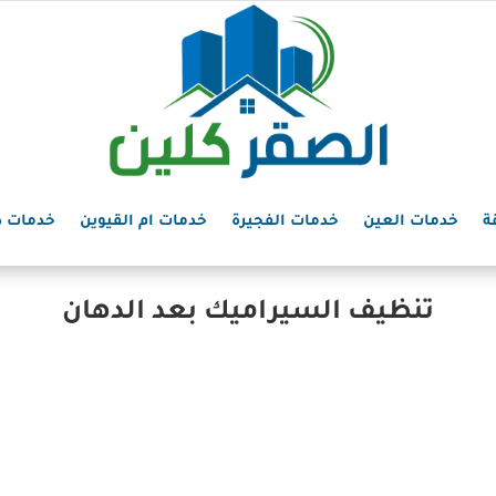
ة
خدمات العين
خدمات الفجيرة
خدمات ام القيوين
خدمات د
تنظيف السيراميك بعد الدهان