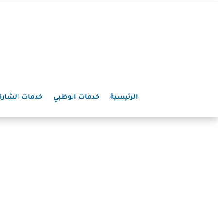
الرئيسية
خدمات ابوظبي
خدمات الشارق