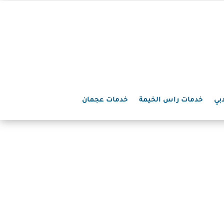
بي
خدمات راس الخيمة
خدمات عجمان