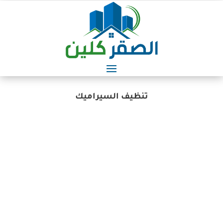
تنظيف السيراميك