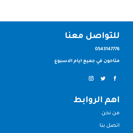
للتواصل معنا
0543147776
متاحون في جميع ايام الاسبوع
اهم الروابط
من نحن
اتصل بنا