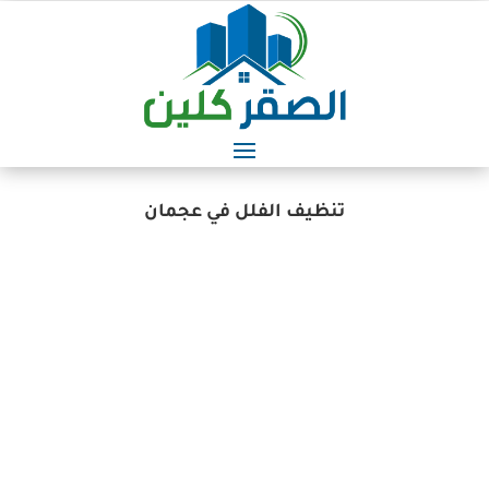
تنظيف الفلل في عجمان