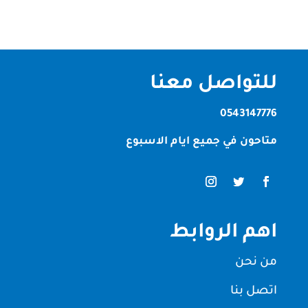
للتواصل معنا
0543147776
متاحون في جميع ايام الاسبوع
اهم الروابط
من نحن
اتصل بنا