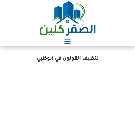
تنظيف القولون في ابوظبي