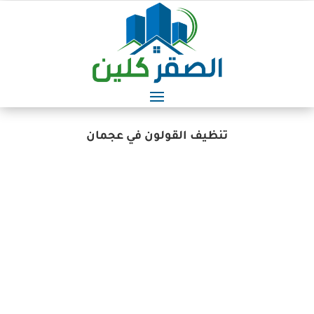
تنظيف القولون في عجمان