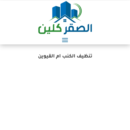
تنظيف الكنب ام القيوين