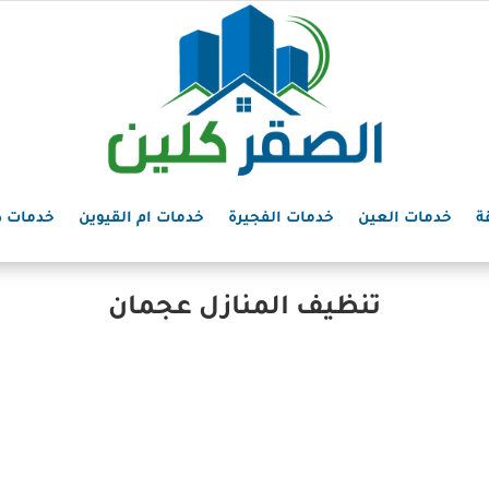
ة
خدمات العين
خدمات الفجيرة
خدمات ام القيوين
خدمات د
تنظيف المنازل عجمان