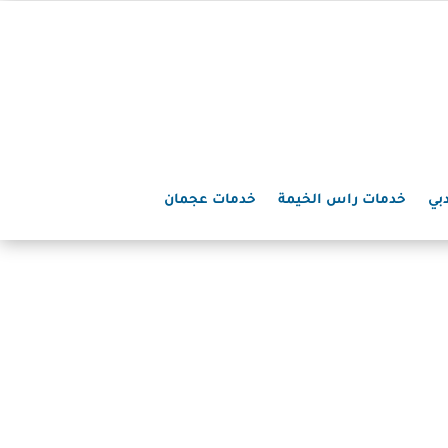
بي
خدمات راس الخيمة
خدمات عجمان