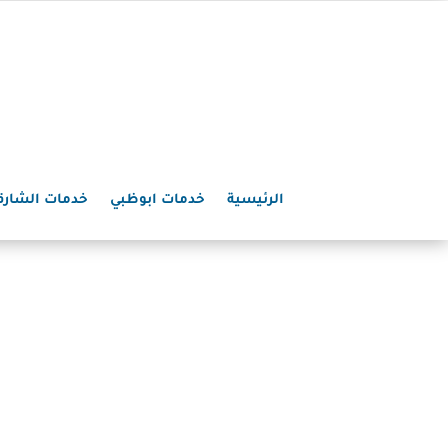
الرئيسية
خدمات ابوظبي
خدمات الشارق