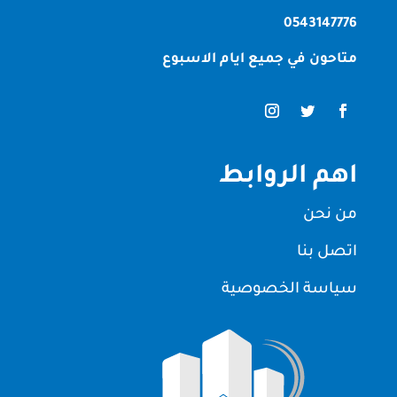
0543147776
متاحون في جميع ايام الاسبوع
اهم الروابط
من نحن
اتصل بنا
سياسة الخصوصية