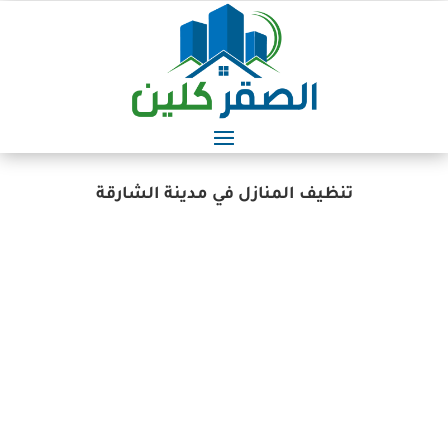
تنظيف المنازل في مدينة الشارقة