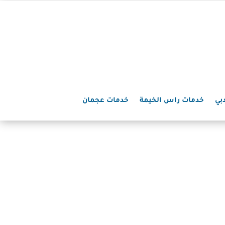
بي
خدمات راس الخيمة
خدمات عجمان