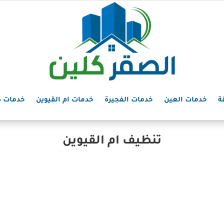
ة
خدمات العين
خدمات الفجيرة
خدمات ام القيوين
خدمات د
تنظيف ام القيوين