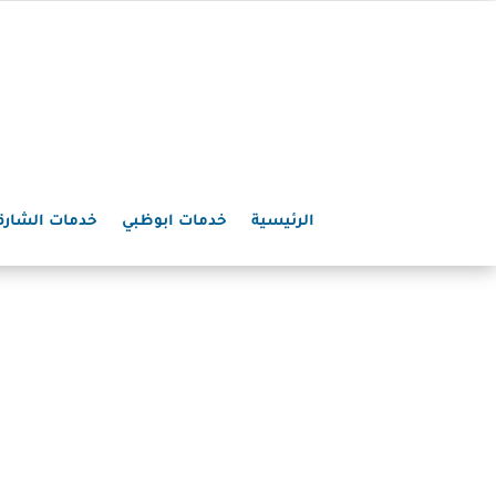
الرئيسية
خدمات ابوظبي
خدمات الشارق