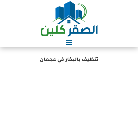
تنظيف بالبخار في عجمان