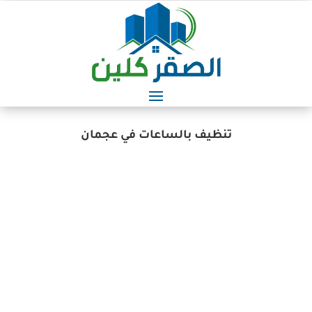
تنظيف بالساعات في عجمان