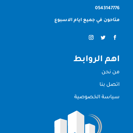
0543147776
متاحون في جميع ايام الاسبوع
اهم الروابط
من نحن
اتصل بنا
سياسة الخصوصية