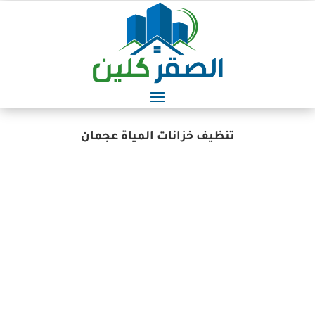
تنظيف خزانات المياة عجمان