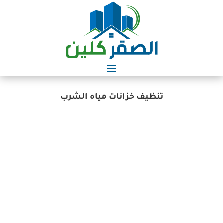
تنظيف خزانات مياه الشرب