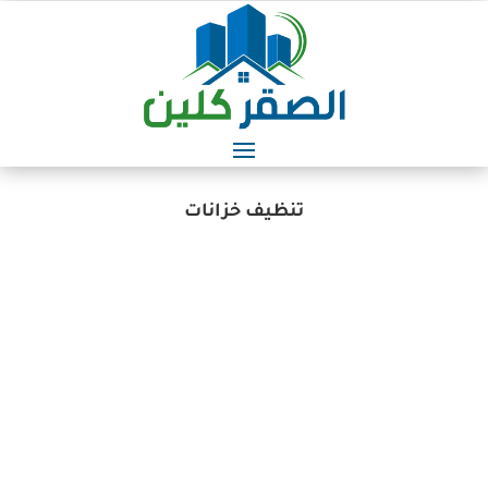
تنظيف خزانات