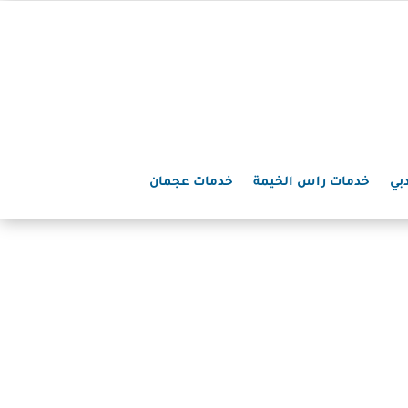
بي
خدمات راس الخيمة
خدمات عجمان