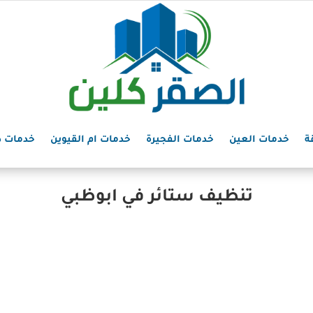
ة
خدمات العين
خدمات الفجيرة
خدمات ام القيوين
خدمات د
تنظيف ستائر في ابوظبي