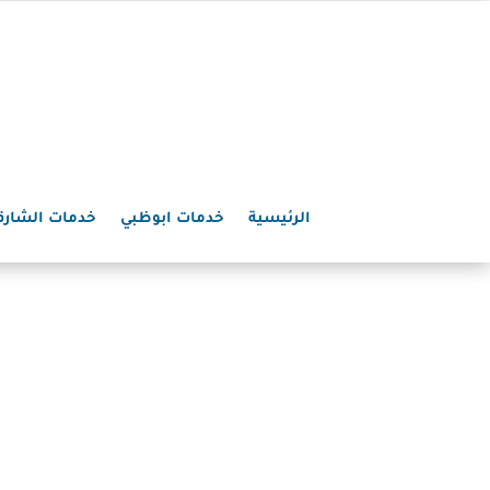
الرئيسية
خدمات ابوظبي
خدمات الشارق