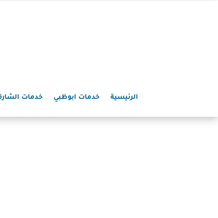
الرئيسية
خدمات ابوظبي
خدمات الشارق