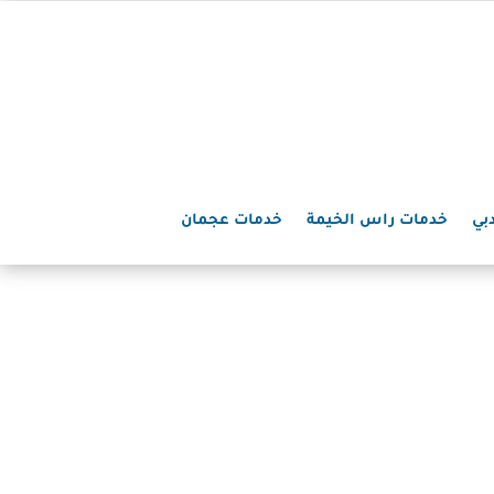
بي
خدمات راس الخيمة
خدمات عجمان