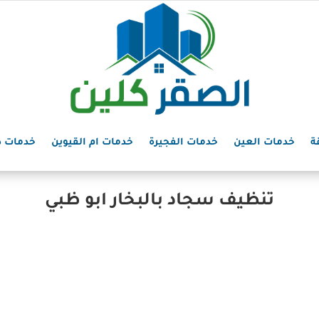
ة
خدمات العين
خدمات الفجيرة
خدمات ام القيوين
خدمات د
تنظيف سجاد بالبخار ابو ظبي