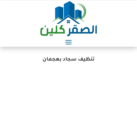
تنظيف سجاد بعجمان