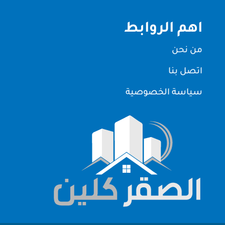
اهم الروابط
من نحن
اتصل بنا
سياسة الخصوصية