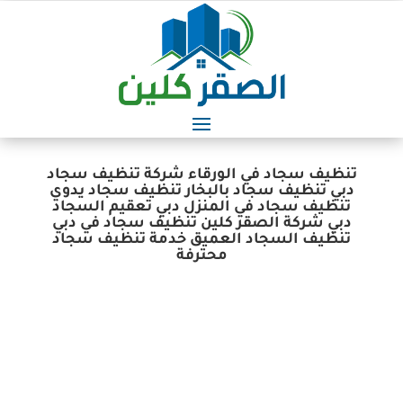
تنظيف سجاد في الورقاء شركة تنظيف سجاد
دبي تنظيف سجاد بالبخار تنظيف سجاد يدوي
تنظيف سجاد في المنزل دبي تعقيم السجاد
دبي شركة الصقر كلين تنظيف سجاد في دبي
تنظيف السجاد العميق خدمة تنظيف سجاد
محترفة
شركة تنظيف سجاد في الورقاء دبي الصقر كلين | خبراء